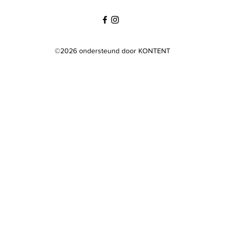
©2026 ondersteund door KONTENT