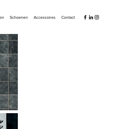
en
Schoenen
Accessoires
Contact