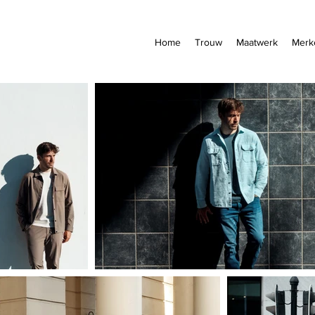
Home
Trouw
Maatwerk
Merk