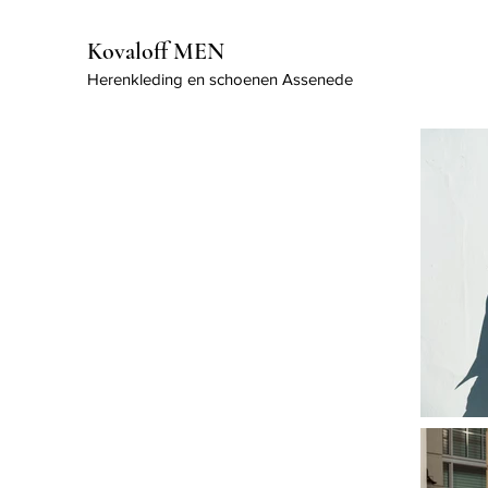
Kovaloff MEN
Herenkleding en schoenen Assenede