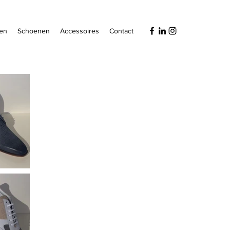
en
Schoenen
Accessoires
Contact