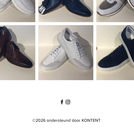
©2026 ondersteund door KONTENT