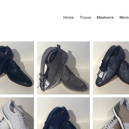
Home
Trouw
Maatwerk
Merk