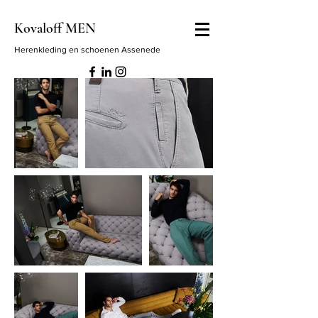
Kovaloff MEN
Herenkleding en schoenen Assenede